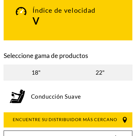
Índice de velocidad
V
Seleccione gama de productos
18"
22"
Conducción Suave
ENCUENTRE SU DISTRIBUIDOR MÁS CERCANO