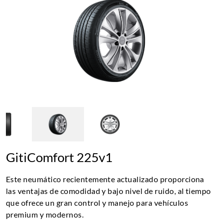
GitiComfort 225v1
Este neumático recientemente actualizado proporciona
las ventajas de comodidad y bajo nivel de ruido, al tiempo
que ofrece un gran control y manejo para vehículos
premium y modernos.