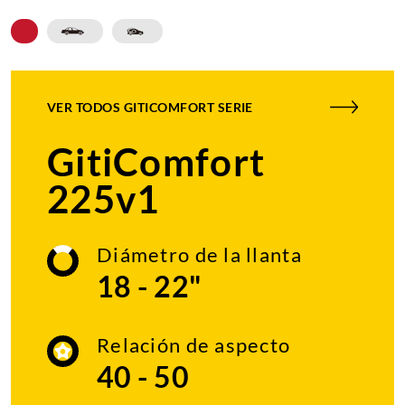
VER TODOS
GITICOMFORT SERIE
GitiComfort
225v1
Diámetro de la llanta
18 - 22"
Relación de aspecto
40 - 50