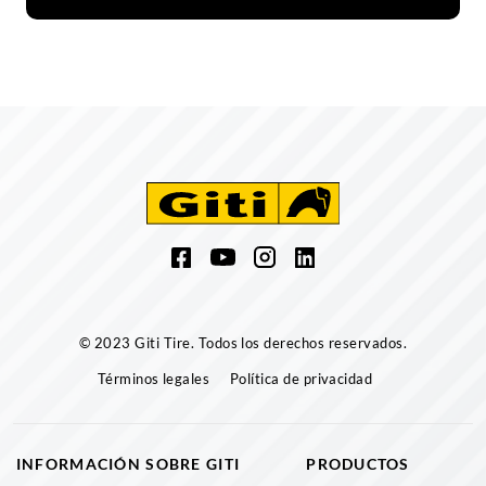
© 2023 Giti Tire. Todos los derechos reservados.
Términos legales
Política de privacidad
INFORMACIÓN SOBRE GITI
PRODUCTOS