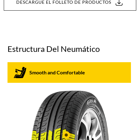
DESCARGUE EL FOLLETO DE PRODUCTOS
Estructura Del Neumático
Smooth and Comfortable