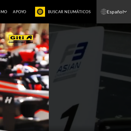
Español
SMO
APOYO
BUSCAR NEUMÁTICOS