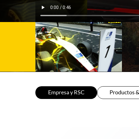
Empresa y RSC
Productos 