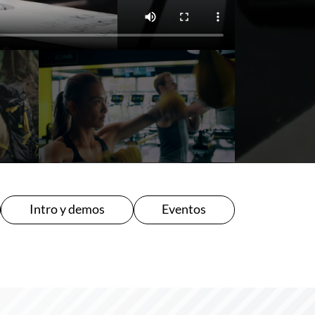
Intro y demos
Eventos