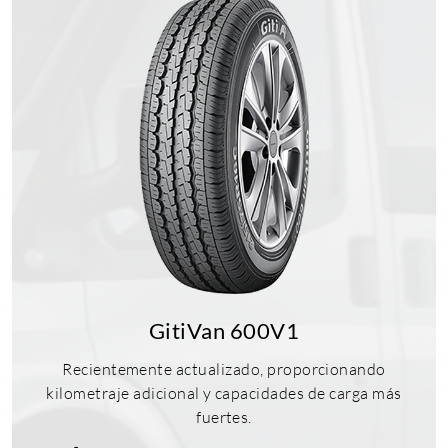
GitiVan 600V1
Recientemente actualizado, proporcionando
kilometraje adicional y capacidades de carga más
fuertes.