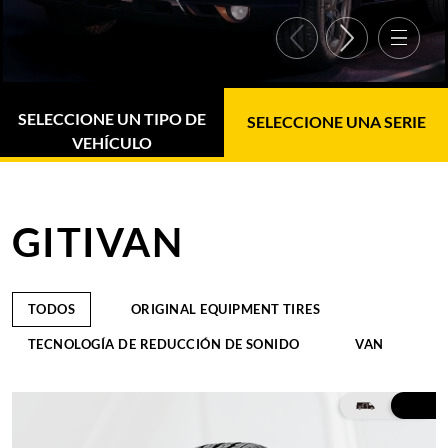
SELECCIONE UN TIPO DE
SELECCIONE UNA SERIE
VEHÍCULO
GITIVAN
TODOS
ORIGINAL EQUIPMENT TIRES
TECNOLOGÍA DE REDUCCIÓN DE SONIDO
VAN