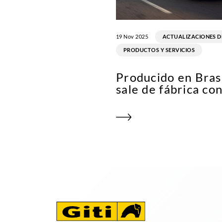
19 Nov 2025
ACTUALIZACIONES D
PRODUCTOS Y SERVICIOS
Producido en Brasi
sale de fábrica co