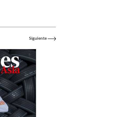
Siguiente