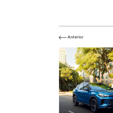
Anterior