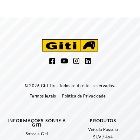
© 2026 Giti Tire. Todos os direitos reservados.
Termos legais
Política de Privacidade
INFORMAÇÕES SOBRE A
PRODUTOS
GITI
Veículo Passeio
Sobre a Giti
SUV / 4x4