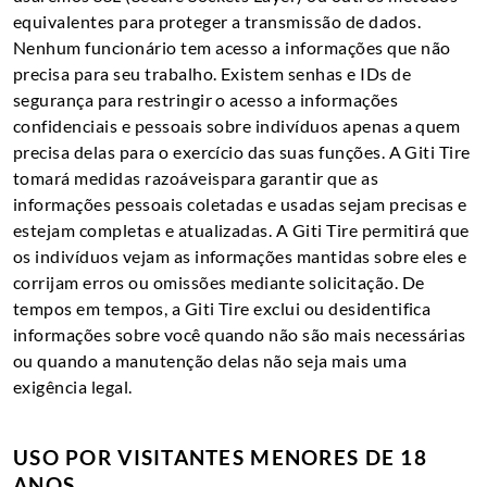
equivalentes para proteger a transmissão de dados.
Nenhum funcionário tem acesso a informações que não
precisa para seu trabalho. Existem senhas e IDs de
segurança para restringir o acesso a informações
confidenciais e pessoais sobre indivíduos apenas a quem
precisa delas para o exercício das suas funções. A Giti Tire
tomará medidas razoáveis​para garantir que as
informações pessoais coletadas e usadas sejam precisas e
estejam completas e atualizadas. A Giti Tire permitirá que
os indivíduos vejam as informações mantidas sobre eles e
corrijam erros ou omissões mediante solicitação. De
tempos em tempos, a Giti Tire exclui ou desidentifica
informações sobre você quando não são mais necessárias
ou quando a manutenção delas não seja mais uma
exigência legal.
USO POR VISITANTES MENORES DE 18
ANOS