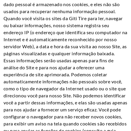
dado pessoal é armazenado nos cookies, e eles não são
usados para recuperar nenhuma informação pessoal.
Quando você visita os sites da Giti Tire para ler, navegar
ou baixar informações, nosso sistema registra seu
endereço IP (o endereço que identifica seu computador na
Internet e é automaticamente reconhecido por nosso
servidor Web), a data e hora da sua visita ao nosso Site, as
páginas visualizadas e qualquer informação baixada.
Essas informações serão usadas apenas para fins de
análise do Site e para nos ajudar a oferecer uma
experiência de site aprimorada. Podemos coletar
automaticamente informações não pessoais sobre você,
como o tipo de navegador da Internet usado ou o site que
direcionou você para nosso Site. Não podemos identificar
você a partir dessas informações, e elas são usadas apenas
para nos ajudar a fornecer um serviço eficaz. Você pode
configurar o navegador para não receber novos cookies,
para exibir um aviso na tela quando cookies são recebidos
ou para anular as funções de cookies (consulte a guia