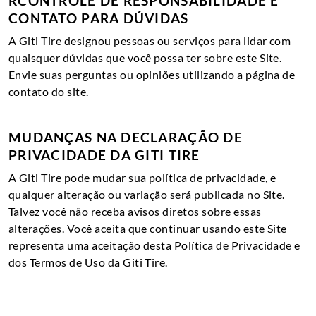
RCONTROLE DE RESPONSABILIDADE E
CONTATO PARA DÚVIDAS
A Giti Tire designou pessoas ou serviços para lidar com
quaisquer dúvidas que você possa ter sobre este Site.
Envie suas perguntas ou opiniões utilizando a página de
contato do site.
MUDANÇAS NA DECLARAÇÃO DE
PRIVACIDADE DA GITI TIRE
A Giti Tire pode mudar sua política de privacidade, e
qualquer alteração ou variação será publicada no Site.
Talvez você não receba avisos diretos sobre essas
alterações. Você aceita que continuar usando este Site
representa uma aceitação desta Política de Privacidade e
dos Termos de Uso da Giti Tire.