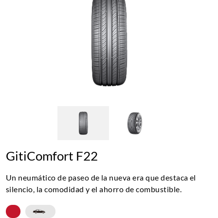
GitiComfort F22
Un neumático de paseo de la nueva era que destaca el
silencio, la comodidad y el ahorro de combustible.