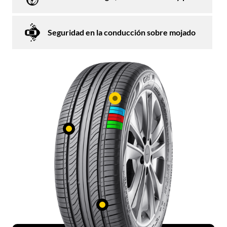
Seguridad en la conducción sobre mojado