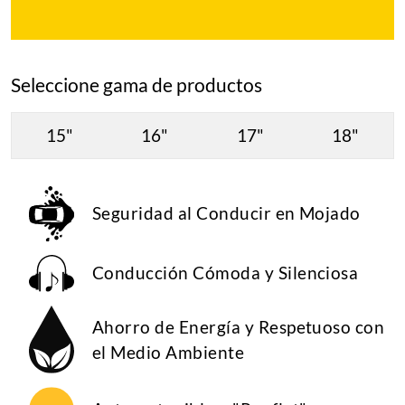
Seleccione gama de productos
15"
16"
17"
18"
Seguridad al Conducir en Mojado
Conducción Cómoda y Silenciosa
Ahorro de Energía y Respetuoso con
el Medio Ambiente