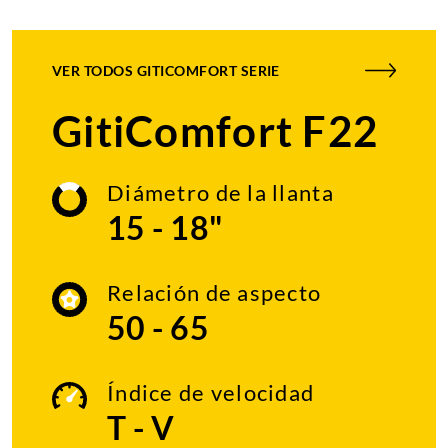
VER TODOS
GITICOMFORT SERIE
GitiComfort F22
Diámetro de la llanta
15 - 18"
Relación de aspecto
50 - 65
Índice de velocidad
T - V