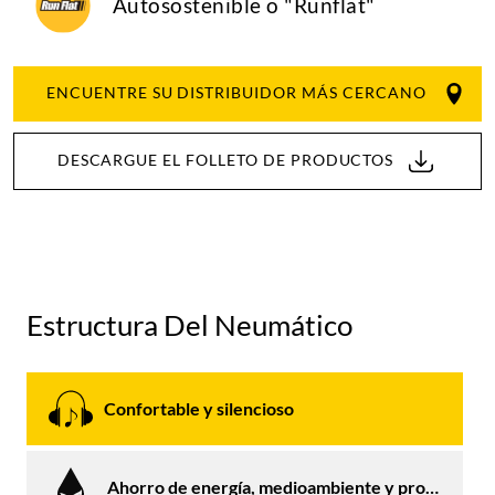
Autosostenible o "Runflat"
ENCUENTRE SU DISTRIBUIDOR MÁS CERCANO
DESCARGUE EL FOLLETO DE PRODUCTOS
Estructura Del Neumático
Confortable y silencioso
Ahorro de energía, medioambiente y protección