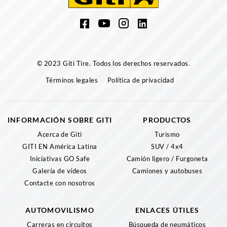
© 2023 Giti Tire. Todos los derechos reservados.
Términos legales
Política de privacidad
INFORMACIÓN SOBRE GITI
PRODUCTOS
Acerca de Giti
Turismo
GITI EN América Latina
SUV / 4x4
Iniciativas GO Safe
Camión ligero / Furgoneta
Galería de vídeos
Camiones y autobuses
Contacte con nosotros
AUTOMOVILISMO
ENLACES ÚTILES
Carreras en circuitos
Búsqueda de neumáticos